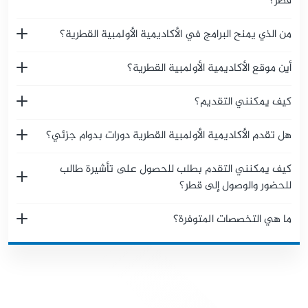
قطر؟
من الذي يمنح البرامج في الأكاديمية الأولمبية القطرية؟
أين موقع الأكاديمية الأولمبية القطرية؟
كيف يمكنني التقديم؟
هل تقدم الأكاديمية الأولمبية القطرية دورات بدوام جزئي؟
كيف يمكنني التقدم بطلب للحصول على تأشيرة طالب
للحضور والوصول إلى قطر؟
ما هي التخصصات المتوفرة؟