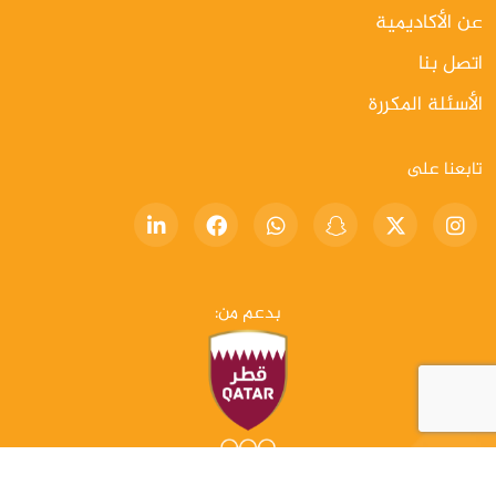
عن الأكاديمية
اتصل بنا
الأسئلة المكررة
تابعنا على
بدعم من: