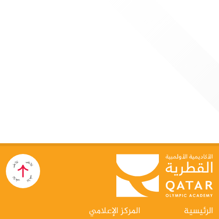
الرئيسية
المركز الإعلامي