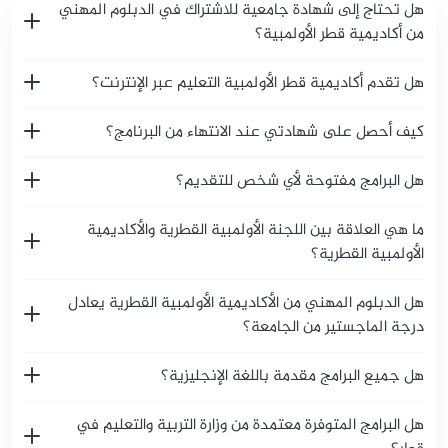
لديك أي أسئلة؟
هل تحتاج إلى شهادة جامعية للاشتراك في الدبلوم المهني
من أكاديمية قطر الأولمبية؟
هل تقدم أكاديمية قطر الأولمبية التعليم عبر الإنترنت؟
كيف أحصل على شهادتي عند الانتهاء من البرنامج؟
هل البرامج مفتوحة لأي شخص للتقديم؟
ما هي العلاقة بين اللجنة الأولمبية القطرية والأكاديمية
الأولمبية القطرية؟
هل الدبلوم المهني من الأكاديمية الأولمبية القطرية يعادل
درجة الماجستير من الجامعة؟
هل جميع البرامج مقدمة باللغة الإنجليزية؟
هل البرامج المتوفرة معتمدة من وزارة التربية والتعليم في