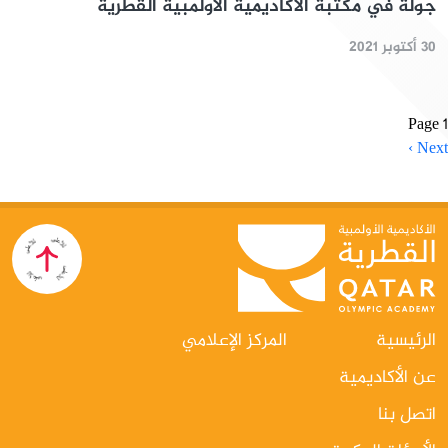
جولة في مكتبة الأكاديمية الأولمبية القطرية
30 أكتوبر 2021
Paginatio
Page 1
Next pag
Next ›
الرئيسية
المركز الإعلامي
عن الأكاديمية
اتصل بنا