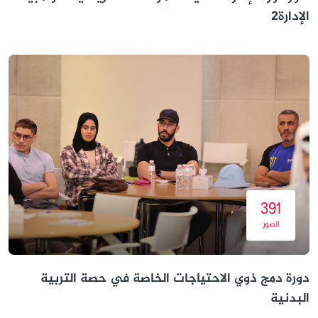
الإدارة2
391
الصور
دورة دمج ذوي الاحتياجات الخاصة في حصة التربية
البدنية