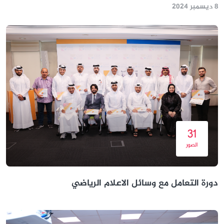
8 ديسمبر 2024
31
الصور
دورة التعامل مع وسائل الاعلام الرياضي