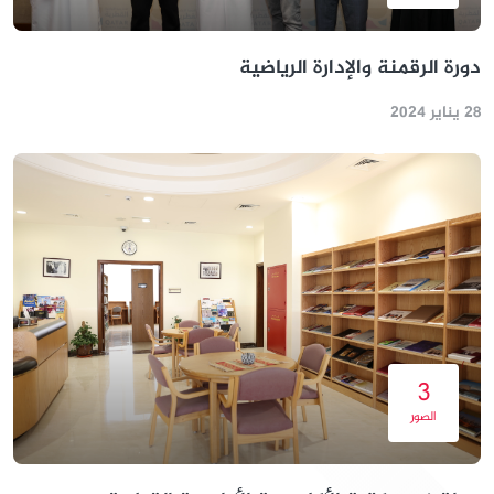
دورة الرقمنة والإدارة الرياضية
28 يناير 2024
3
الصور