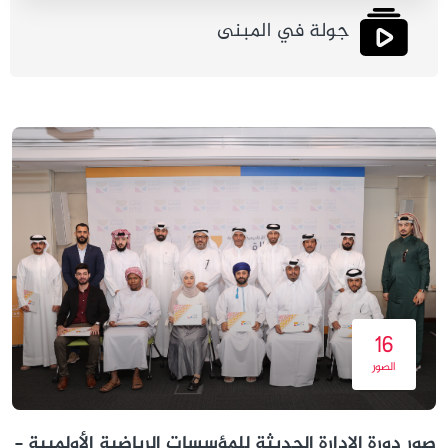
جولة في المبنى
16
الصور
صور دورة الإدارة الحديثة للمؤسسات الرياضية الأولمبية -