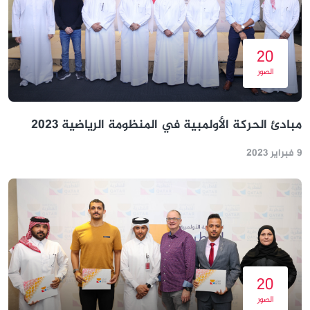
20
الصور
مبادئ الحركة الأولمبية في المنظومة الرياضية 2023
9 فبراير 2023
20
الصور