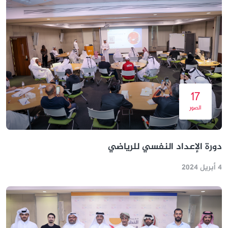
17
الصور
دورة الإعداد النفسي للرياضي
4 أبريل 2024