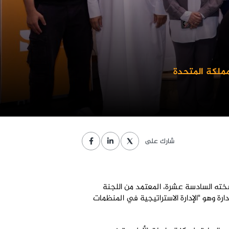
مملكة المتحدة
شارك على
نسخته السادسة عشرة، المعتمد من اللجنة
دارة وهو "الإدارة الاستراتيجية في المنظمات