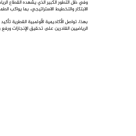
وفي ظل التطور الكبير الذي يشهده القطاع الريا
الابتكار والتخطيط الاستراتيجي، بما يواكب الطم
بهذا، تواصل الأكاديمية الأولمبية القطرية تأكي
الرياضيين القادرين على تحقيق الإنجازات ورفع را
أكثر
الأخبار