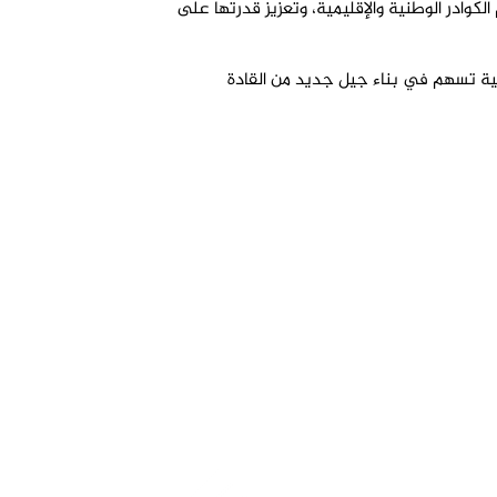
كوادر الوطنية والإقليمية، وتعزيز قدرتها على
نوعية تسهم في بناء جيل جديد من القادة
المزيد