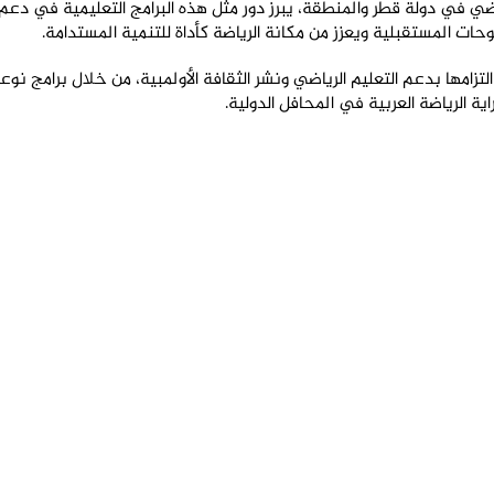
ضي في دولة قطر والمنطقة، يبرز دور مثل هذه البرامج التعليمية في دعم ال
وحات المستقبلية ويعزز من مكانة الرياضة كأداة للتنمية المستدامة
.
د التزامها بدعم التعليم الرياضي ونشر الثقافة الأولمبية، من خلال برامج 
ية الرياضة العربية في المحافل الدولية
.