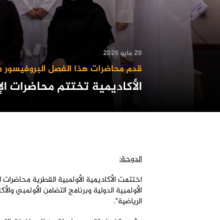
20 مايو 2026
قدم محاضرات هذا الفصل البروفيسور ماي
الأكاديمية تختتم محاضرات الإ
الدوحة
:
اختتمت الأكاديمية الأولمبية القطرية محاضرات 
الأولمبية الدولية وبرنامج التضامن الأولمبي والأ
الرياضية"
.