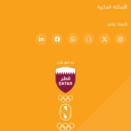
الأسئلة المكررة
تابعنا على
بدعم من: