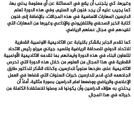
وغيرها، كي يتجنب أن يقع في المسائلة عن أي معلومة يدلي بها،
كما يجيب عليه أن يجد فنون الرد السليم، وفي هذه الدورة تعلم
الدارسين المهارات الاساسية في هذه المجالات، بالإضافة إلى فنون
كتابة الخبر الصحفي والتلفزيوني والإذاعي وغيرها من المهارات التي
تفيدهم في مجال عملهم الرياضي.
كما تقدم الجابر بالشكر بالنيابة عن الاكاديمية الاولمبية القطرية
للاتحاد الدولي للصحافة الرياضية وللسيد جياني ميرلو رئيس الاتحاد
للتعاون البناء في هذه الدورة وايمانهم بما تقدمه الاكاديمية الأولمبية
القطرية في هذا المجال من العلوم من خلال هذه الدورة التي تحرص
الاكاديمية على طرحها سنوياً للدارسين، وكذلك الشكر للدكتور طارق
الجلاهمه الذي قدم للدارسين خبرات السنوات التي قضاها في العمل
الإعلامي والرياضي ووضعها امام الدراسين بصورة مثالية، أملاً أن
يحتذي به هؤلاء الدراسين وأن يكونوا قد وصلوا للاستفادة الكاملة من
خبراته في هذا المجال.