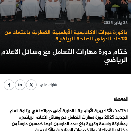
23 يناير 2025
باكورة دورات الاكاديمية الأولمبية القطرية باعتماد من
الاتحاد الدولي للصاحة الرياضية
ختام دورة مهارات التعامل مع وسائل الاعلام
الرياضي
شارك على
الدوحة:
اختتمت الأكاديمية الأولمبية القطرية أولى دوراتها في رزنامة العام
الجديد 2025 دورة مهارات التعامل مع وسائل الاعلام الرياضي،
بمشاركة واسعة وكبيرة بلغ عدد الدارسين فيها خمسين دارساً من
مختلف القطاعات والتخصصات الوظيفية والأكاديمية.