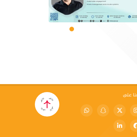
نا على