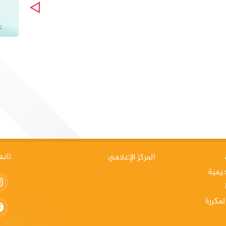
تابع
المركز الإعلامي
ديمية
لمكررة