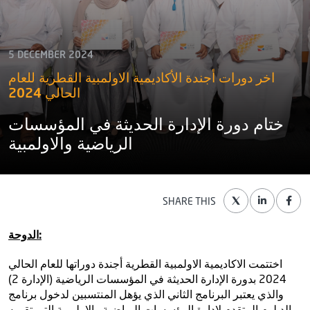
5 DECEMBER 2024
اخر دورات أجندة الأكاديمية الاولمبية القطرية للعام
الحالي 2024
ختام دورة الإدارة الحديثة في المؤسسات
الرياضية والاولمبية
SHARE THIS
الدوحة:
اختتمت الاكاديمية الاولمبية القطرية أجندة دوراتها
للعام الحالي
2024 ب
دورة الإدارة الحديثة في المؤسسات الرياضية (الإدارة 2)
والذي يعتبر البرنامج الثاني الذي يؤهل المنتسبين لدخول برنامج
الدبلوم المتقدم لإدارة المؤسسات الرياضية والاولمبية التي تقيمه