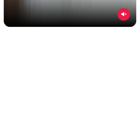
الأخبار
المزيد