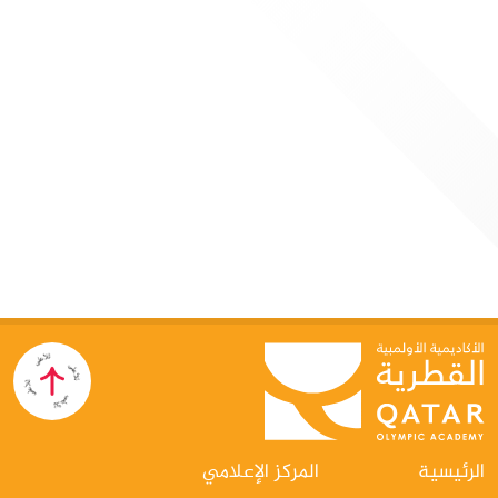
الرئيسية
المركز الإعلامي