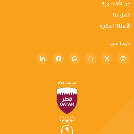
عن الأكاديمية
اتصل بنا
الأسئلة المكررة
تابعنا على
بدعم من: