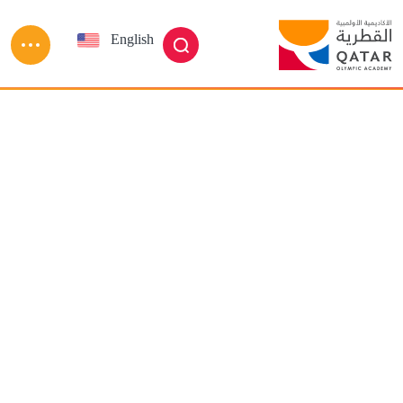
Skip to main conten
English
العربية
بحث